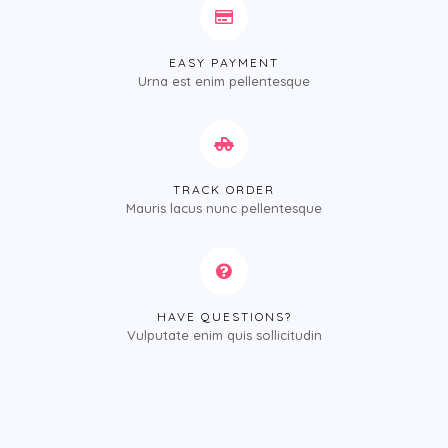
EASY PAYMENT
Urna est enim pellentesque
TRACK ORDER
Mauris lacus nunc pellentesque
HAVE QUESTIONS?
Vulputate enim quis sollicitudin